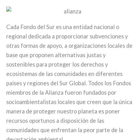
Cada Fondo del Sur es una entidad nacional o
regional dedicada a proporcionar subvenciones y
otras formas de apoyo, a organizaciones locales de
base que proponen alternativas justas y
sostenibles para proteger los derechos y
ecosistemas de las comunidades en diferentes
países y regiones del Sur Global. Todos los Fondos
miembros de la Alianza fueron fundados por
socioambientalistas locales que creen que la única
manera de proteger nuestro planeta es poner
recursos oportunos a disposición de las
comunidades que enfrentan la peor parte de la
devastación ambiental.