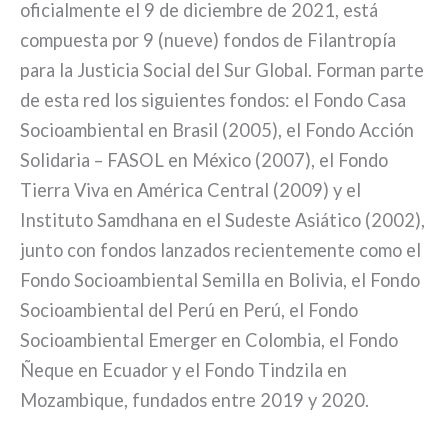
oficialmente el 9 de diciembre de 2021, está
compuesta por 9 (nueve) fondos de Filantropía
para la Justicia Social del Sur Global. Forman parte
de esta red los siguientes fondos: el Fondo Casa
Socioambiental en Brasil (2005), el Fondo Acción
Solidaria – FASOL en México (2007), el Fondo
Tierra Viva en América Central (2009) y el
Instituto Samdhana en el Sudeste Asiático (2002),
junto con fondos lanzados recientemente como el
Fondo Socioambiental Semilla en Bolivia, el Fondo
Socioambiental del Perú en Perú, el Fondo
Socioambiental Emerger en Colombia, el Fondo
Ñeque en Ecuador y el Fondo Tindzila en
Mozambique, fundados entre 2019 y 2020.