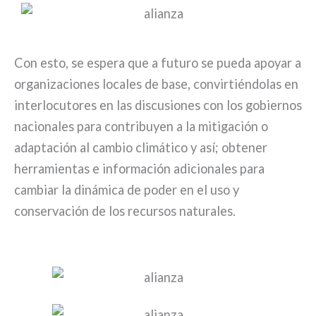
Con esto, se espera que a futuro se pueda apoyar a
organizaciones locales de base, convirtiéndolas en
interlocutores en las discusiones con los gobiernos
nacionales para contribuyen a la mitigación o
adaptación al cambio climático y así; obtener
herramientas e información adicionales para
cambiar la dinámica de poder en el uso y
conservación de los recursos naturales.