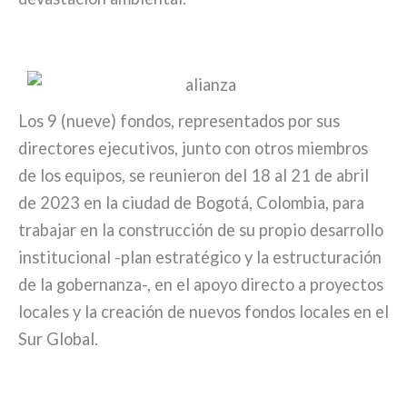
Los 9 (nueve) fondos, representados por sus
directores ejecutivos, junto con otros miembros
de los equipos, se reunieron del 18 al 21 de abril
de 2023 en la ciudad de Bogotá, Colombia, para
trabajar en la construcción de su propio desarrollo
institucional -plan estratégico y la estructuración
de la gobernanza-, en el apoyo directo a proyectos
locales y la creación de nuevos fondos locales en el
Sur Global.