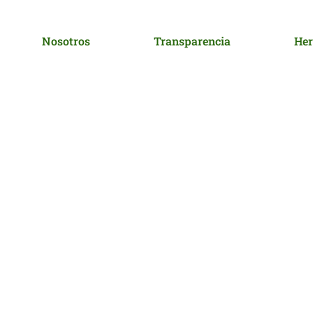
Nosotros
Transparencia
Her
AUDITORIAS