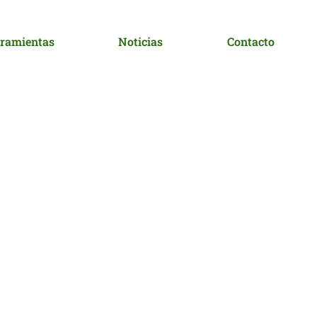
ramientas
Noticias
Contacto