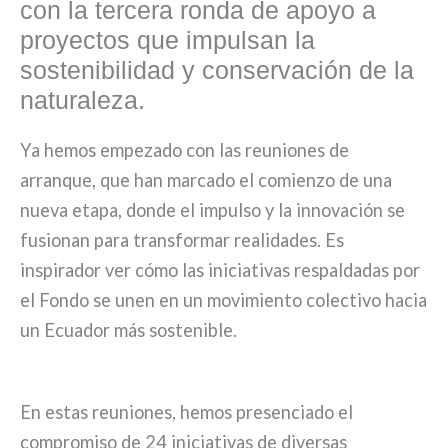
con la tercera ronda de apoyo a
proyectos que impulsan la
sostenibilidad y conservación de la
naturaleza.
Ya hemos empezado con las reuniones de
arranque, que han marcado el comienzo de una
nueva etapa, donde el impulso y la innovación se
fusionan para transformar realidades. Es
inspirador ver cómo las iniciativas respaldadas por
el Fondo se unen en un movimiento colectivo hacia
un Ecuador más sostenible.
En estas reuniones, hemos presenciado el
compromiso de 24 iniciativas de diversas