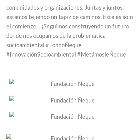
comunidades y organizaciones. Juntas y juntos,
estamos tejiendo un tapiz de caminos. Este es solo
el comienzo… ¡Seguimos construyendo un futuro
donde nos ocupamos de la problemática
socioambiental #FondoÑeque
#InnovaciónSocioambiental #MetámosleÑeque