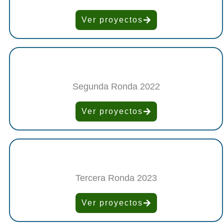
Ver proyectos
Segunda Ronda 2022
Ver proyectos
Tercera Ronda 2023
Ver proyectos