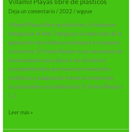
Villamil Playas libre de plásticos
Deja un comentario
/
2022
/
wgyue
Villamil Playas libre de plásticos La Fundación
Mingas por el Mar Trabaja por la reducción de la
generación de residuos y promueve el consumo
consciente. El Fondo Ñeque es un mecanismo de
financiamiento que apoya a las iniciativas
socioambientales que muestran innovación,
resiliencia y adaptación frente al entorno de
incertidumbre socioambiental. El Fondo Ñeque y
[…]
Leer más »